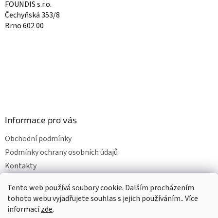
FOUNDIS s.r.o.
Čechyňská 353/8
Brno 602 00
Informace pro vás
Obchodní podmínky
Podmínky ochrany osobních údajů
Kontakty
Mapa serveru
Tento web používá soubory cookie. Dalším procházením
tohoto webu vyjadřujete souhlas s jejich používáním.. Více
informací
zde
.