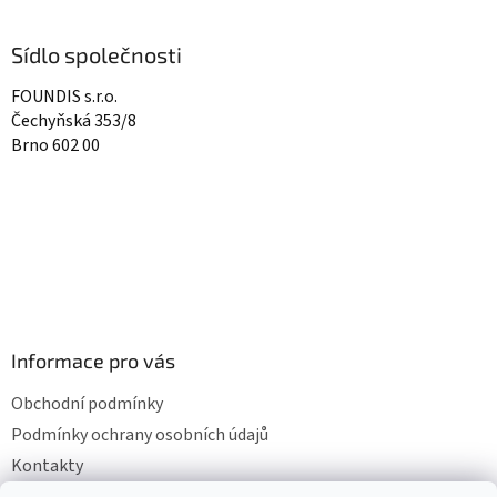
Sídlo společnosti
FOUNDIS s.r.o.
Čechyňská 353/8
Brno 602 00
Informace pro vás
Obchodní podmínky
Podmínky ochrany osobních údajů
Kontakty
Mapa serveru