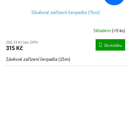
Závěsné zařízení čerpadla (15m)
Skladem
(>5 ks)
260,33 Kč bez DPH
Do košíku
315 Kč
Závěsné zařízení čerpadla (15m)