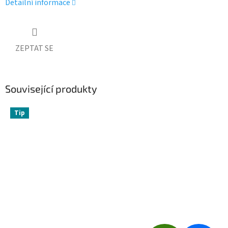
Detailní informace
ZEPTAT SE
Související produkty
Tip