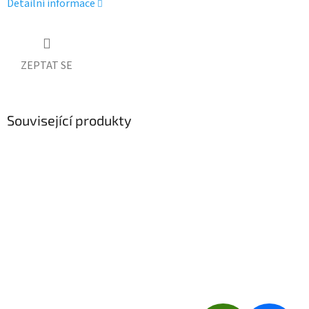
Detailní informace
ZEPTAT SE
Související produkty